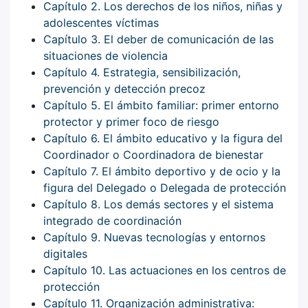
Capítulo 2. Los derechos de los niños, niñas y
adolescentes víctimas
Capítulo 3. El deber de comunicación de las
situaciones de violencia
Capítulo 4. Estrategia, sensibilización,
prevención y detección precoz
Capítulo 5. El ámbito familiar: primer entorno
protector y primer foco de riesgo
Capítulo 6. El ámbito educativo y la figura del
Coordinador o Coordinadora de bienestar
Capítulo 7. El ámbito deportivo y de ocio y la
figura del Delegado o Delegada de protección
Capítulo 8. Los demás sectores y el sistema
integrado de coordinación
Capítulo 9. Nuevas tecnologías y entornos
digitales
Capítulo 10. Las actuaciones en los centros de
protección
Capítulo 11. Organización administrativa: